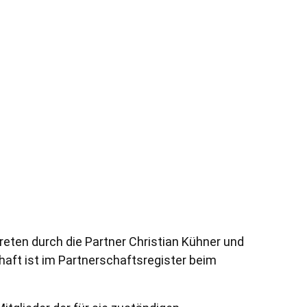
reten durch die Partner Christian Kühner und
chaft ist im Partnerschaftsregister beim