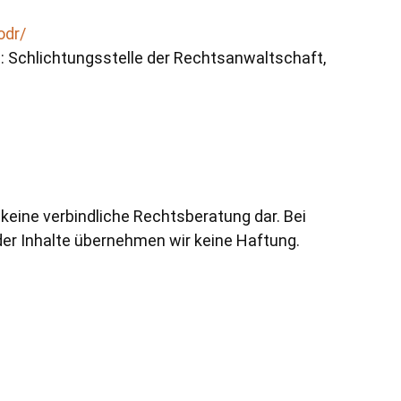
odr/
: Schlichtungsstelle der Rechtsanwaltschaft,
 keine verbindliche Rechtsberatung dar. Bei
 der Inhalte übernehmen wir keine Haftung.