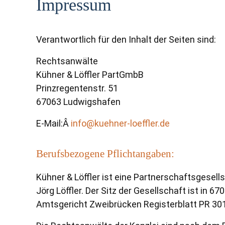
Impressum
Verantwortlich für den Inhalt der Seiten sind:
Rechtsanwälte
Kühner & Löffler PartGmbB
Prinzregentenstr. 51
67063 Ludwigshafen
E-Mail:Â
info@kuehner-loeffler.de
Berufsbezogene Pflichtangaben:
Kühner & Löffler ist eine Partnerschaftsgesel
Jörg Löffler. Der Sitz der Gesellschaft ist in 
Amtsgericht Zweibrücken Registerblatt PR 30