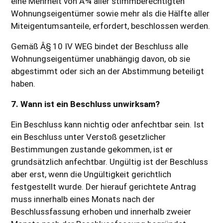
eine Mehrheit von Â¾ aller stimmberechtigten
Wohnungseigentümer sowie mehr als die Hälfte aller
Miteigentumsanteile, erfordert, beschlossen werden.
Gemäß Â§ 10 IV WEG bindet der Beschluss alle
Wohnungseigentümer unabhängig davon, ob sie
abgestimmt oder sich an der Abstimmung beteiligt
haben.
7. Wann ist ein Beschluss unwirksam?
Ein Beschluss kann nichtig oder anfechtbar sein. Ist
ein Beschluss unter Verstoß gesetzlicher
Bestimmungen zustande gekommen, ist er
grundsätzlich anfechtbar. Ungültig ist der Beschluss
aber erst, wenn die Ungültigkeit gerichtlich
festgestellt wurde. Der hierauf gerichtete Antrag
muss innerhalb eines Monats nach der
Beschlussfassung erhoben und innerhalb zweier