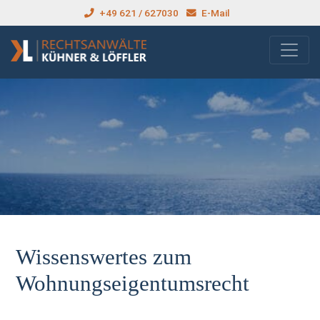
+49 621 / 627030
E-Mail
Wissenswertes zum
Wohnungseigentumsrecht