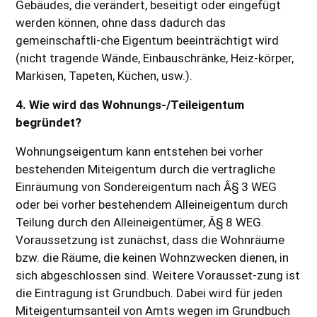
Gebäudes, die verändert, beseitigt oder eingefügt
werden können, ohne dass dadurch das
gemeinschaftli-che Eigentum beeinträchtigt wird
(nicht tragende Wände, Einbauschränke, Heiz-körper,
Markisen, Tapeten, Küchen, usw.).
4. Wie wird das Wohnungs-/Teileigentum
begründet?
Wohnungseigentum kann entstehen bei vorher
bestehenden Miteigentum durch die vertragliche
Einräumung von Sondereigentum nach Â§ 3 WEG
oder bei vorher bestehendem Alleineigentum durch
Teilung durch den Alleineigentümer, Â§ 8 WEG.
Voraussetzung ist zunächst, dass die Wohnräume
bzw. die Räume, die keinen Wohnzwecken dienen, in
sich abgeschlossen sind. Weitere Vorausset-zung ist
die Eintragung ist Grundbuch. Dabei wird für jeden
Miteigentumsanteil von Amts wegen im Grundbuch