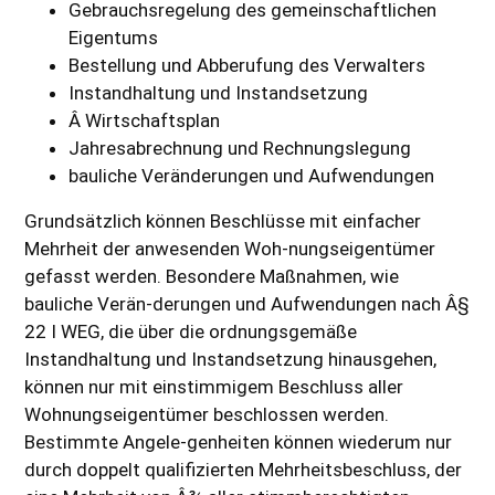
Gebrauchsregelung des gemeinschaftlichen
Eigentums
Bestellung und Abberufung des Verwalters
Instandhaltung und Instandsetzung
Â Wirtschaftsplan
Jahresabrechnung und Rechnungslegung
bauliche Veränderungen und Aufwendungen
Grundsätzlich können Beschlüsse mit einfacher
Mehrheit der anwesenden Woh-nungseigentümer
gefasst werden. Besondere Maßnahmen, wie
bauliche Verän-derungen und Aufwendungen nach Â§
22 I WEG, die über die ordnungsgemäße
Instandhaltung und Instandsetzung hinausgehen,
können nur mit einstimmigem Beschluss aller
Wohnungseigentümer beschlossen werden.
Bestimmte Angele-genheiten können wiederum nur
durch doppelt qualifizierten Mehrheitsbeschluss, der