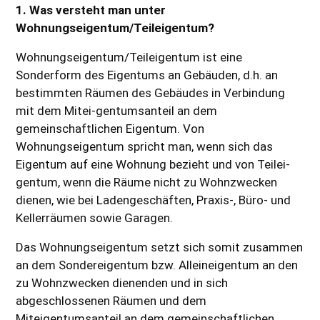
1. Was versteht man unter
Wohnungseigentum/Teileigentum?
Wohnungseigentum/Teileigentum ist eine
Sonderform des Eigentums an Gebäuden, d.h. an
bestimmten Räumen des Gebäudes in Verbindung
mit dem Mitei-gentumsanteil an dem
gemeinschaftlichen Eigentum. Von
Wohnungseigentum spricht man, wenn sich das
Eigentum auf eine Wohnung bezieht und von Teilei-
gentum, wenn die Räume nicht zu Wohnzwecken
dienen, wie bei Ladengeschäften, Praxis-, Büro- und
Kellerräumen sowie Garagen.
Das Wohnungseigentum setzt sich somit zusammen
an dem Sondereigentum bzw. Alleineigentum an den
zu Wohnzwecken dienenden und in sich
abgeschlossenen Räumen und dem
Miteigentumsanteil an dem gemeinschaftlichen