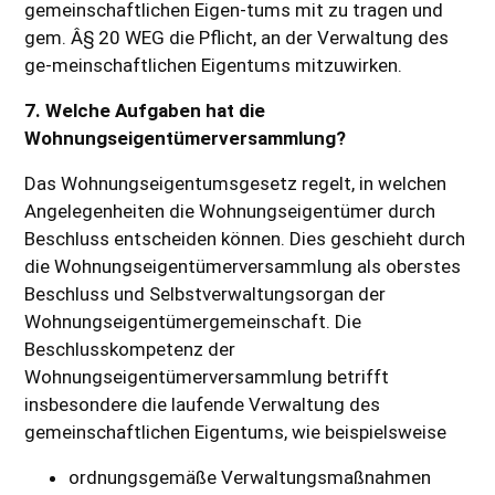
gemeinschaftlichen Eigen-tums mit zu tragen und
gem. Â§ 20 WEG die Pflicht, an der Verwaltung des
ge-meinschaftlichen Eigentums mitzuwirken.
7. Welche Aufgaben hat die
Wohnungseigentümerversammlung?
Das Wohnungseigentumsgesetz regelt, in welchen
Angelegenheiten die Wohnungseigentümer durch
Beschluss entscheiden können. Dies geschieht durch
die Wohnungseigentümerversammlung als oberstes
Beschluss und Selbstverwaltungsorgan der
Wohnungseigentümergemeinschaft. Die
Beschlusskompetenz der
Wohnungseigentümerversammlung betrifft
insbesondere die laufende Verwaltung des
gemeinschaftlichen Eigentums, wie beispielsweise
ordnungsgemäße Verwaltungsmaßnahmen