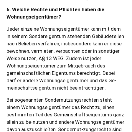
6. Welche Rechte und Pflichten haben die
Wohnungseigentümer?
Jeder einzelne Wohnungseigentümer kann mit dem
in seinem Sondereigentum stehenden Gebäudeteilen
nach Belieben verfahren, insbesondere kann er diese
bewohnen, vermieten, verpachten oder in sonstiger
Weise nutzen, Â§ 13 WEG. Zudem ist jeder
Wohnungseigentümer zum Mitgebrauch des
gemeinschaftlichen Eigentums berechtigt. Dabei
darf er andere Wohnungseigentümer und das Ge-
meinschaftseigentum nicht beeinträchtigen.
Bei sogenannten Sondernutzungsrechten steht
einem Wohnungseigentümer das Recht zu, einen
bestimmten Teil des Gemeinschaftseigentums ganz
allein zu be-nutzen und andere Wohnungseigentümer
davon auszuschließen. Sondernut-zungsrechte sind