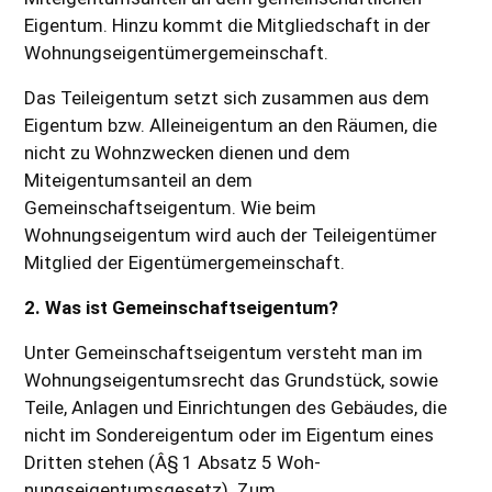
Eigentum. Hinzu kommt die Mitgliedschaft in der
Wohnungseigentümergemeinschaft.
Das Teileigentum setzt sich zusammen aus dem
Eigentum bzw. Alleineigentum an den Räumen, die
nicht zu Wohnzwecken dienen und dem
Miteigentumsanteil an dem
Gemeinschaftseigentum. Wie beim
Wohnungseigentum wird auch der Teileigentümer
Mitglied der Eigentümergemeinschaft.
2. Was ist Gemeinschaftseigentum?
Unter Gemeinschaftseigentum versteht man im
Wohnungseigentumsrecht das Grundstück, sowie
Teile, Anlagen und Einrichtungen des Gebäudes, die
nicht im Sondereigentum oder im Eigentum eines
Dritten stehen (Â§ 1 Absatz 5 Woh-
nungseigentumsgesetz). Zum