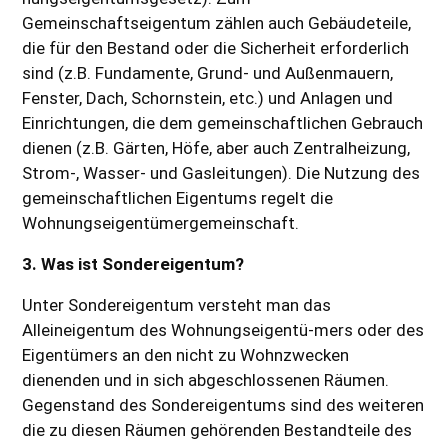
Gemeinschaftseigentum zählen auch Gebäudeteile,
die für den Bestand oder die Sicherheit erforderlich
sind (z.B. Fundamente, Grund- und Außenmauern,
Fenster, Dach, Schornstein, etc.) und Anlagen und
Einrichtungen, die dem gemeinschaftlichen Gebrauch
dienen (z.B. Gärten, Höfe, aber auch Zentralheizung,
Strom-, Wasser- und Gasleitungen). Die Nutzung des
gemeinschaftlichen Eigentums regelt die
Wohnungseigentümergemeinschaft.
3. Was ist Sondereigentum?
Unter Sondereigentum versteht man das
Alleineigentum des Wohnungseigentü-mers oder des
Eigentümers an den nicht zu Wohnzwecken
dienenden und in sich abgeschlossenen Räumen.
Gegenstand des Sondereigentums sind des weiteren
die zu diesen Räumen gehörenden Bestandteile des