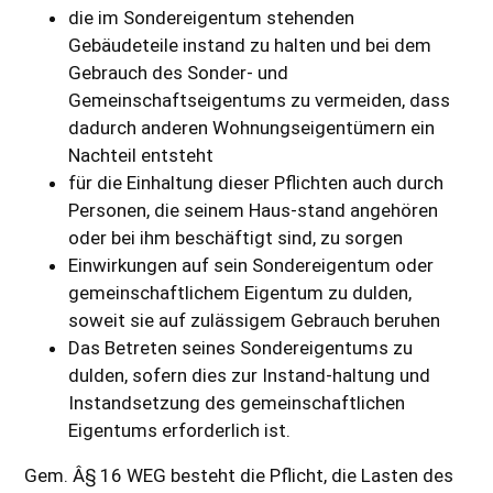
die im Sondereigentum stehenden
Gebäudeteile instand zu halten und bei dem
Gebrauch des Sonder- und
Gemeinschaftseigentums zu vermeiden, dass
dadurch anderen Wohnungseigentümern ein
Nachteil entsteht
für die Einhaltung dieser Pflichten auch durch
Personen, die seinem Haus-stand angehören
oder bei ihm beschäftigt sind, zu sorgen
Einwirkungen auf sein Sondereigentum oder
gemeinschaftlichem Eigentum zu dulden,
soweit sie auf zulässigem Gebrauch beruhen
Das Betreten seines Sondereigentums zu
dulden, sofern dies zur Instand-haltung und
Instandsetzung des gemeinschaftlichen
Eigentums erforderlich ist.
Gem. Â§ 16 WEG besteht die Pflicht, die Lasten des