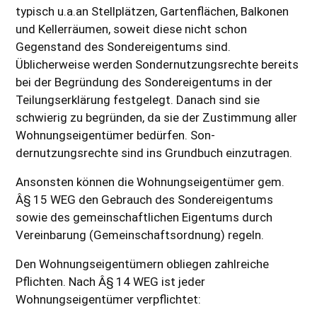
typisch u.a.an Stellplätzen, Gartenflächen, Balkonen
und Kellerräumen, soweit diese nicht schon
Gegenstand des Sondereigentums sind.
Üblicherweise werden Sondernutzungsrechte bereits
bei der Begründung des Sondereigentums in der
Teilungserklärung festgelegt. Danach sind sie
schwierig zu begründen, da sie der Zustimmung aller
Wohnungseigentümer bedürfen. Son-
dernutzungsrechte sind ins Grundbuch einzutragen.
Ansonsten können die Wohnungseigentümer gem.
Â§ 15 WEG den Gebrauch des Sondereigentums
sowie des gemeinschaftlichen Eigentums durch
Vereinbarung (Gemeinschaftsordnung) regeln.
Den Wohnungseigentümern obliegen zahlreiche
Pflichten. Nach Â§ 14 WEG ist jeder
Wohnungseigentümer verpflichtet: