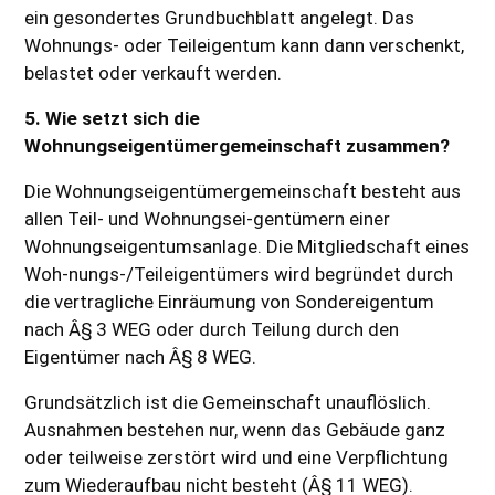
ein gesondertes Grundbuchblatt angelegt. Das
Wohnungs- oder Teileigentum kann dann verschenkt,
belastet oder verkauft werden.
5. Wie setzt sich die
Wohnungseigentümergemeinschaft zusammen?
Die Wohnungseigentümergemeinschaft besteht aus
allen Teil- und Wohnungsei-gentümern einer
Wohnungseigentumsanlage. Die Mitgliedschaft eines
Woh-nungs-/Teileigentümers wird begründet durch
die vertragliche Einräumung von Sondereigentum
nach Â§ 3 WEG oder durch Teilung durch den
Eigentümer nach Â§ 8 WEG.
Grundsätzlich ist die Gemeinschaft unauflöslich.
Ausnahmen bestehen nur, wenn das Gebäude ganz
oder teilweise zerstört wird und eine Verpflichtung
zum Wiederaufbau nicht besteht (Â§ 11 WEG).